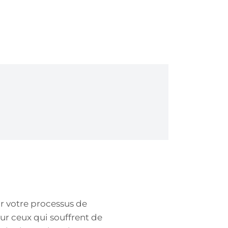
ur votre processus de
ur ceux qui souffrent de