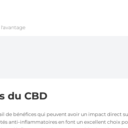
 l'avantage
es du CBD
ail de bénéfices qui peuvent avoir un impact direct s
s anti-inflammatoires en font un excellent choix po