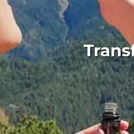
Trans