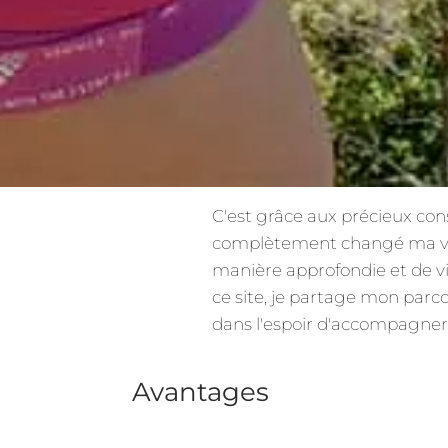
C'est grâce aux précieux cons
complètement changé ma vie
manière approfondie et de vi
ce site, je partage mon parc
dans l'espoir d'accompagner
Avantages