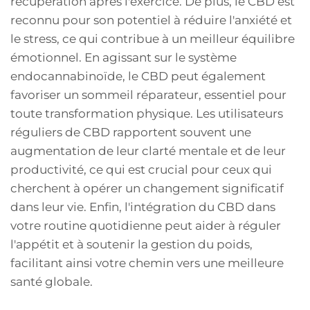
récupération après l'exercice. De plus, le CBD est
reconnu pour son potentiel à réduire l'anxiété et
le stress, ce qui contribue à un meilleur équilibre
émotionnel. En agissant sur le système
endocannabinoïde, le CBD peut également
favoriser un sommeil réparateur, essentiel pour
toute transformation physique. Les utilisateurs
réguliers de CBD rapportent souvent une
augmentation de leur clarté mentale et de leur
productivité, ce qui est crucial pour ceux qui
cherchent à opérer un changement significatif
dans leur vie. Enfin, l'intégration du CBD dans
votre routine quotidienne peut aider à réguler
l'appétit et à soutenir la gestion du poids,
facilitant ainsi votre chemin vers une meilleure
santé globale.