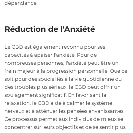
dépendance.
Réduction de l'Anxiété
Le CBD est également reconnu pour ses
capacités à apaiser l'anxiété. Pour de
nombreuses personnes, l'anxiété peut être un
frein majeur à la progression personnelle. Que ce
soit pour des soucis liés à la vie quotidienne ou
des troubles plus sérieux, le CBD peut offrir un
soulagement significatif. En favorisant la
relaxation, le CBD aide à calmer le système
nerveux et à atténuer les pensées envahissantes.
Ce processus permet aux individus de mieux se
concentrer sur leurs objectifs et de se sentir plus