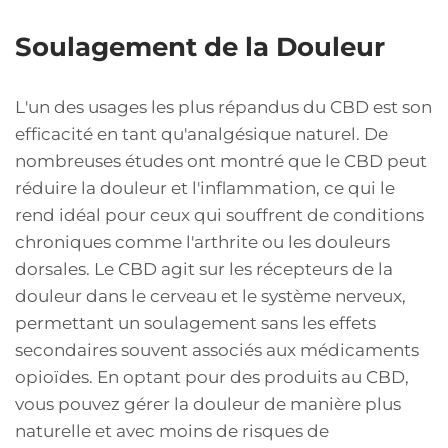
Soulagement de la Douleur
L'un des usages les plus répandus du CBD est son
efficacité en tant qu'analgésique naturel. De
nombreuses études ont montré que le CBD peut
réduire la douleur et l'inflammation, ce qui le
rend idéal pour ceux qui souffrent de conditions
chroniques comme l'arthrite ou les douleurs
dorsales. Le CBD agit sur les récepteurs de la
douleur dans le cerveau et le système nerveux,
permettant un soulagement sans les effets
secondaires souvent associés aux médicaments
opioïdes. En optant pour des produits au CBD,
vous pouvez gérer la douleur de manière plus
naturelle et avec moins de risques de