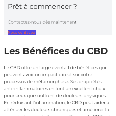
Prêt à commencer ?
Contactez-nous dès maintenant
Nous contacter
Les Bénéfices du CBD
Le CBD offre un large éventail de bénéfices qui
peuvent avoir un impact direct sur votre
processus de métamorphose. Ses propriétés
anti-inflammatoires en font un excellent choix
pour ceux qui souffrent de douleurs physiques.
En réduisant l'inflammation, le CBD peut aider à
atténuer les douleurs chroniques et améliorer la