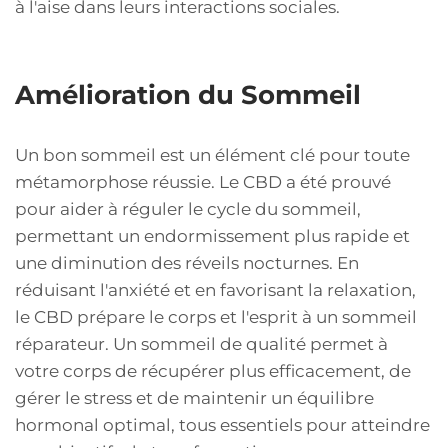
à l'aise dans leurs interactions sociales.
Amélioration du Sommeil
Un bon sommeil est un élément clé pour toute
métamorphose réussie. Le CBD a été prouvé
pour aider à réguler le cycle du sommeil,
permettant un endormissement plus rapide et
une diminution des réveils nocturnes. En
réduisant l'anxiété et en favorisant la relaxation,
le CBD prépare le corps et l'esprit à un sommeil
réparateur. Un sommeil de qualité permet à
votre corps de récupérer plus efficacement, de
gérer le stress et de maintenir un équilibre
hormonal optimal, tous essentiels pour atteindre