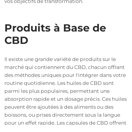
vos objectifs de transformation.
Produits à Base de
CBD
Il existe une grande variété de produits sur le
marché qui contiennent du CBD, chacun offrant
des méthodes uniques pour l'intégrer dans votre
routine quotidienne. Les huiles de CBD sont
parmi les plus populaires, permettant une
absorption rapide et un dosage précis. Ces huiles
peuvent être ajoutées à des aliments ou des
boissons, ou prises directement sous la langue
pour un effet rapide. Les capsules de CBD offrent
une option pratique et facile à consommer, leur