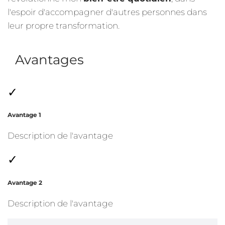
l'espoir d'accompagner d'autres personnes dans
leur propre transformation.
Avantages
✓
Avantage 1
Description de l'avantage
✓
Avantage 2
Description de l'avantage